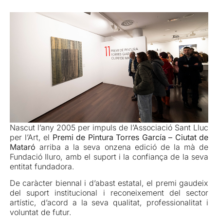
Nascut l’any 2005 per impuls de l’Associació Sant Lluc
per l’Art, el
Premi de Pintura Torres García – Ciutat de
Mataró
arriba a la seva onzena edició de la mà de
Fundació Iluro, amb el suport i la confiança de la seva
entitat fundadora.
De caràcter biennal i d’abast estatal, el premi gaudeix
del suport institucional i reconeixement del sector
artístic, d’acord a la seva qualitat, professionalitat i
voluntat de futur.