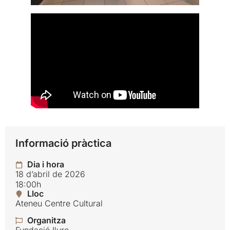
Informació pràctica
Dia i hora
18 d’abril de 2026
18:00h
Lloc
Ateneu Centre Cultural
Organitza