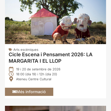
Arts escèniques
Cicle Escena i Pensament 2026: LA
MARGARITA I EL LLOP
19 i 20 de setembre de 2026
18:00 (dia 19) i 12h (dia 20)
Ateneu Centre Cultural
Més informació