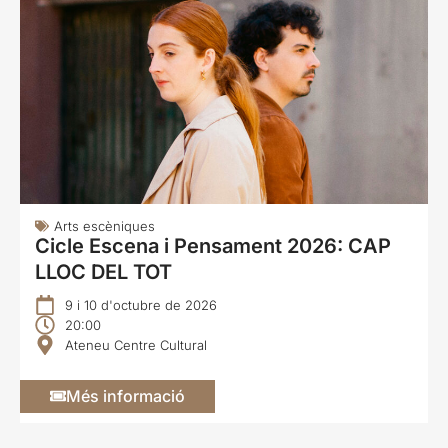
Arts escèniques
Cicle Escena i Pensament 2026: CAP
LLOC DEL TOT
9 i 10 d'octubre de 2026
20:00
Ateneu Centre Cultural
Més informació