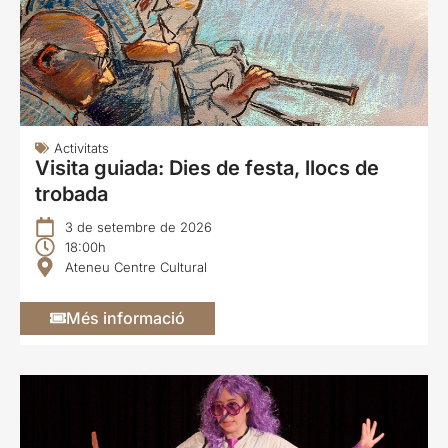
Activitats
Visita guiada: Dies de festa, llocs de
trobada
3 de setembre de 2026
18:00h
Ateneu Centre Cultural
Més informació