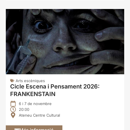
Arts escèniques
Cicle Escena i Pensament 2026:
FRANKENSTAIN
6 i 7 de novembre
20:00
Ateneu Centre Cultural
Més informació