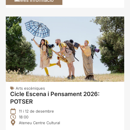
Arts escèniques
Cicle Escena i Pensament 2026:
POTSER
11 i 12 de desembre
18:00
Ateneu Centre Cultural