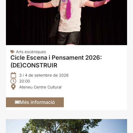
Arts escèniques
Cicle Escena i Pensament 2026:
(DE)CONSTRUIR
3 i 4 de setembre de 2026
20:00
Ateneu Centre Cultural
Més informació