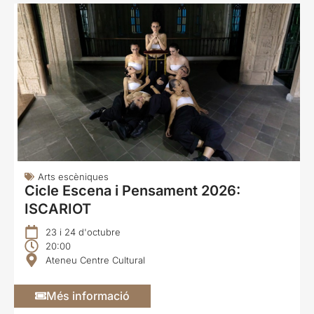
Arts escèniques
Cicle Escena i Pensament 2026:
ISCARIOT
23 i 24 d'octubre
20:00
Ateneu Centre Cultural
Més informació