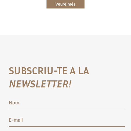
Veure més
SUBSCRIU-TE A LA
NEWSLETTER!