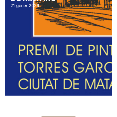
21 gener 2026