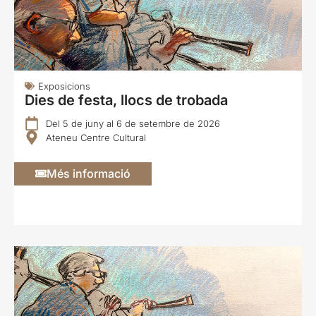
Exposicions
Dies de festa, llocs de trobada
Del 5 de juny al 6 de setembre de 2026
Ateneu Centre Cultural
Més informació