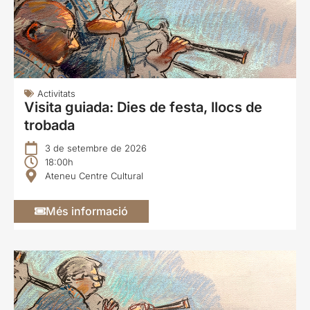
Activitats
Visita guiada: Dies de festa, llocs de
trobada
3 de setembre de 2026
18:00h
Ateneu Centre Cultural
Més informació