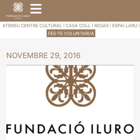
ATENEU CENTRE CULTURAL
CASA COLL I REGÀS
ESPAI LARU
FES-TE VOLUNTARI/A
NOVEMBRE 29, 2016