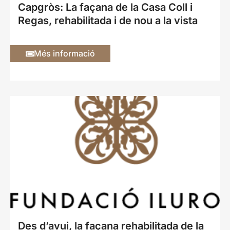
Capgròs: La façana de la Casa Coll i
Regas, rehabilitada i de nou a la vista
Més informació
Des d’avui, la façana rehabilitada de la