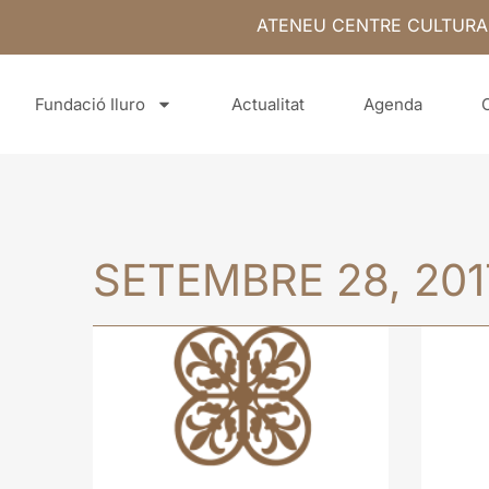
ATENEU CENTRE CULTURA
Fundació Iluro
Actualitat
Agenda
SETEMBRE 28, 201