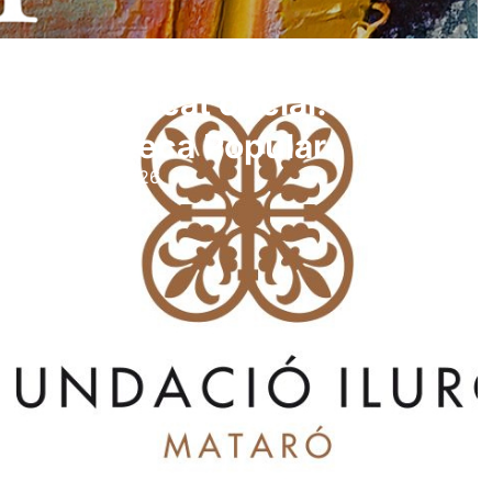
Comunicat oficial:
Biblioteca Popular
29 gener 2026