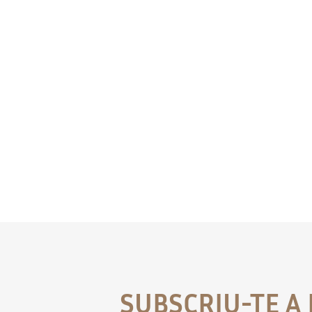
SUBSCRIU-TE A 