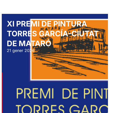
XI PREMI DE PINTURA
TORRES GARCÍA-CIUTAT
DE MATARÓ
21 gener 2026