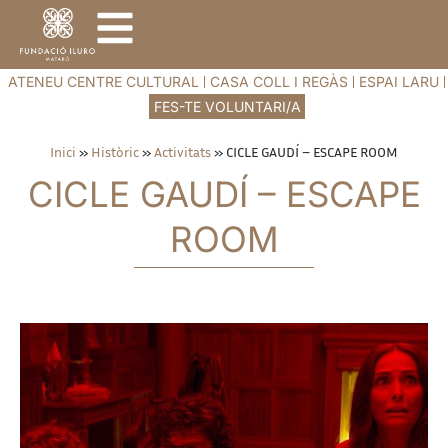
ATENEU CENTRE CULTURAL
CASA COLL I REGÀS
ESPAI LARU
FES-TE VOLUNTARI/A
Inici
»
Històric
»
Activitats
»
CICLE GAUDÍ – ESCAPE ROOM
CICLE GAUDÍ – ESCAPE
ROOM