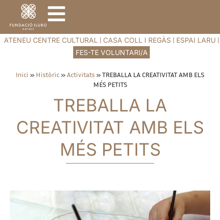
ATENEU CENTRE CULTURAL
CASA COLL I REGÀS
ESPAI LARU
FES-TE VOLUNTARI/A
Inici
»
Històric
»
Activitats
»
TREBALLA LA CREATIVITAT AMB ELS
MÉS PETITS
TREBALLA LA
CREATIVITAT AMB ELS
MÉS PETITS