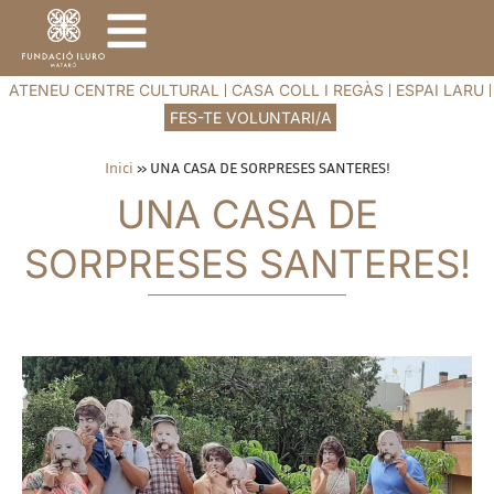
ATENEU CENTRE CULTURAL
CASA COLL I REGÀS
ESPAI LARU
FES-TE VOLUNTARI/A
Inici
»
UNA CASA DE SORPRESES SANTERES!
UNA CASA DE
SORPRESES SANTERES!