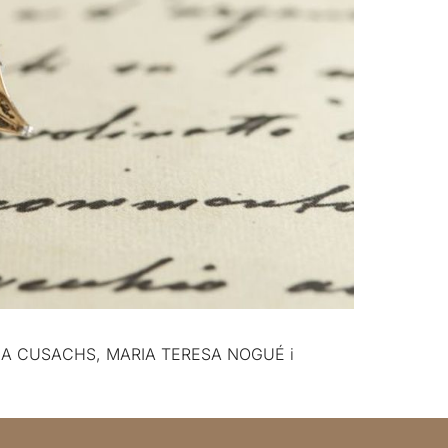
RIA CUSACHS, MARIA TERESA NOGUÉ i