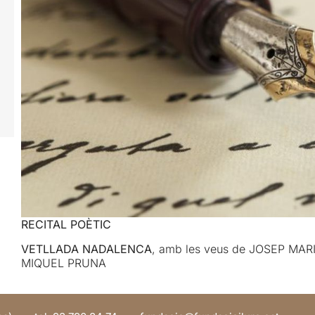
RECITAL POÈTIC
VETLLADA NADALENCA
, amb les veus de JOSEP MA
MIQUEL PRUNA