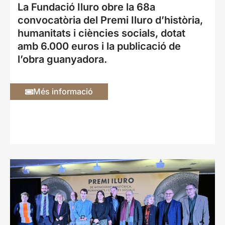
La Fundació Iluro obre la 68a
convocatòria del Premi Iluro d’història,
humanitats i ciències socials, dotat
amb 6.000 euros i la publicació de
l’obra guanyadora.
Més informació