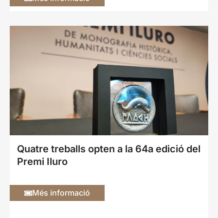
Quatre treballs opten a la 64a edició del
Premi Iluro
Més informació