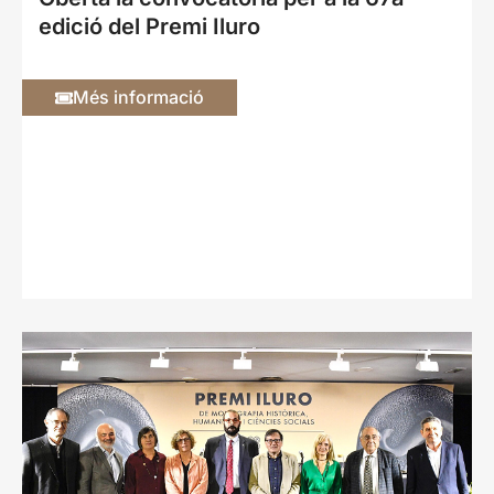
edició del Premi Iluro
Més informació