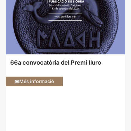
66a convocatòria del Premi Iluro
Més informació