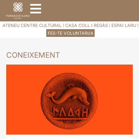
ATENEU CENTRE CULTURAL
CASA COLL I REGÀS
ESPAI LARU
FES-TE VOLUNTARI/A
CONEIXEMENT