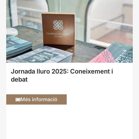
Jornada Iluro 2025: Coneixement i
debat
Més informació