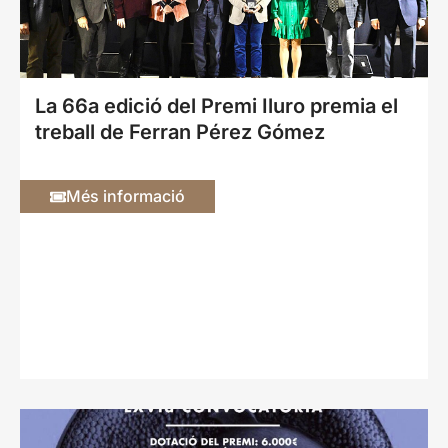
La 66a edició del Premi Iluro premia el
treball de Ferran Pérez Gómez
Més informació