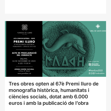
Tres obres opten al 67è Premi Iluro de
monografia històrica, humanitats i
ciències socials, dotat amb 6.000
euros i amb la publicació de l’obra