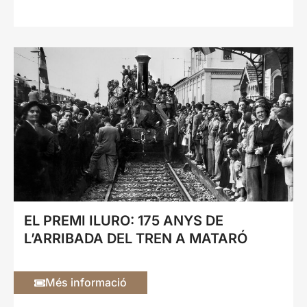
EL PREMI ILURO: 175 ANYS DE
L’ARRIBADA DEL TREN A MATARÓ
Més informació