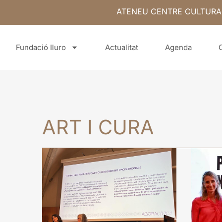
ATENEU CENTRE CULTURA
Fundació Iluro
Actualitat
Agenda
ART I CURA