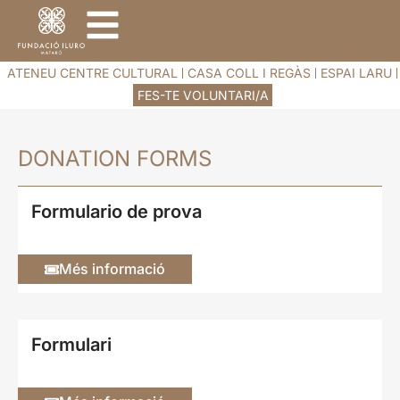
ATENEU CENTRE CULTURAL
CASA COLL I REGÀS
ESPAI LARU
FES-TE VOLUNTARI/A
DONATION FORMS
Formulario de prova
Més informació
Formulari