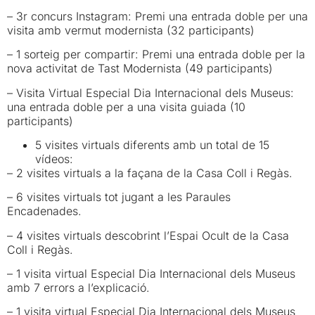
– 3r concurs Instagram: Premi una entrada doble per una
visita amb vermut modernista (32 participants)
– 1 sorteig per compartir: Premi una entrada doble per la
nova activitat de Tast Modernista (49 participants)
– Visita Virtual Especial Dia Internacional dels Museus:
una entrada doble per a una visita guiada (10
participants)
5 visites virtuals diferents amb un total de 15
vídeos:
– 2 visites virtuals a la façana de la Casa Coll i Regàs.
– 6 visites virtuals tot jugant a les Paraules
Encadenades.
– 4 visites virtuals descobrint l’Espai Ocult de la Casa
Coll i Regàs.
– 1 visita virtual Especial Dia Internacional dels Museus
amb 7 errors a l’explicació.
– 1 visita virtual Especial Dia Internacional dels Museus