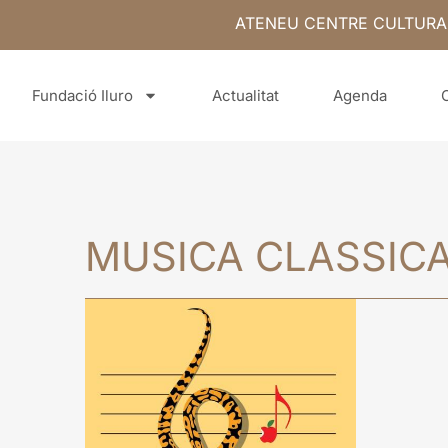
ATENEU CENTRE CULTURA
Fundació Iluro
Actualitat
Agenda
MUSICA CLASSIC