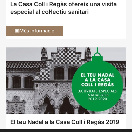
La Casa Coll i Regàs ofereix una visita
especial al col·lectiu sanitari
Més informació
El teu Nadal a la Casa Coll i Regàs 2019