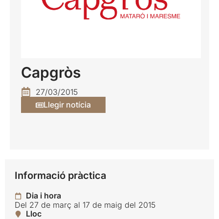
Capgròs
27/03/2015
Llegir notícia
Informació pràctica
Dia i hora
Del 27 de març al 17 de maig del 2015
Lloc