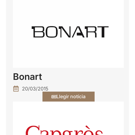
Bonart
20/03/2015
Llegir notícia