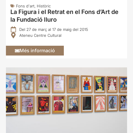
Fons d'art
,
Històric
La Figura i el Retrat en el Fons d’Art de
la Fundació Iluro
Del 27 de març al 17 de maig del 2015
Ateneu Centre Cultural
Més informació