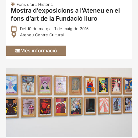
Fons d'art
,
Històric
Mostra d’exposicions a l’Ateneu en el
fons d’art de la Fundació Iluro
Del 10 de març a l’1 de maig de 2016
Ateneu Centre Cultural
Més informació