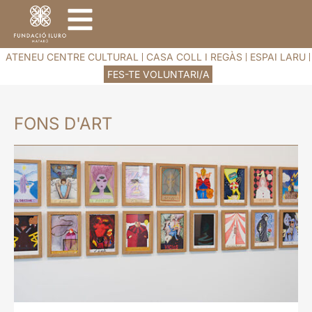
ATENEU CENTRE CULTURAL
CASA COLL I REGÀS
ESPAI LARU
FES-TE VOLUNTARI/A
FONS D'ART