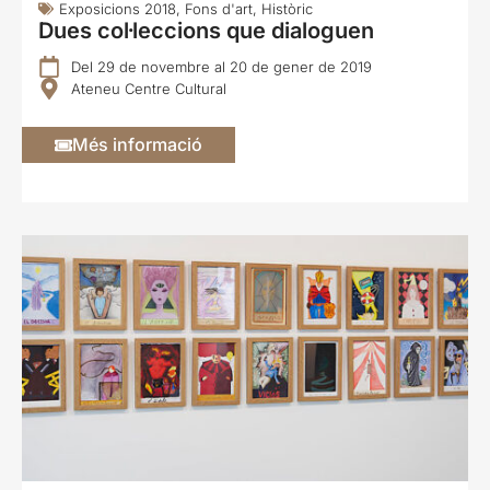
Exposicions 2018
,
Fons d'art
,
Històric
Dues col·leccions que dialoguen
Del 29 de novembre al 20 de gener de 2019
Ateneu Centre Cultural
Més informació