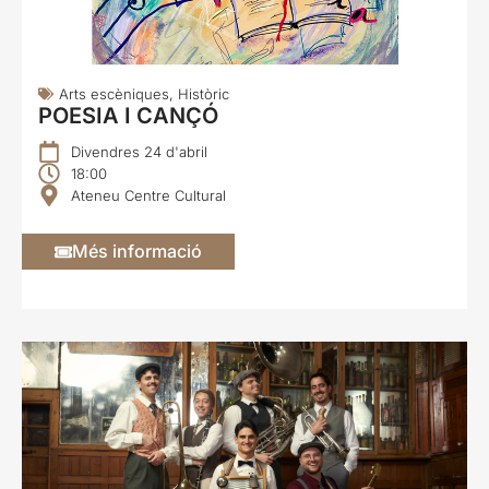
Arts escèniques
,
Històric
POESIA I CANÇÓ
Divendres 24 d'abril
18:00
Ateneu Centre Cultural
Més informació