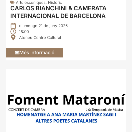
Arts escèniques
,
Històric
CARLOS BIANCHINI & CAMERATA
INTERNACIONAL DE BARCELONA
diumenge 21 de juny 2026
18:00
Ateneu Centre Cultural
Més informació