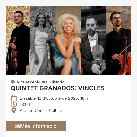
Arts escèniques
,
Històric
QUINTET GRANADOS: VINCLES
Dissabte 18 d'octubre de 2025, 18 h
18:00
Ateneu Centre Cultural
Més informació