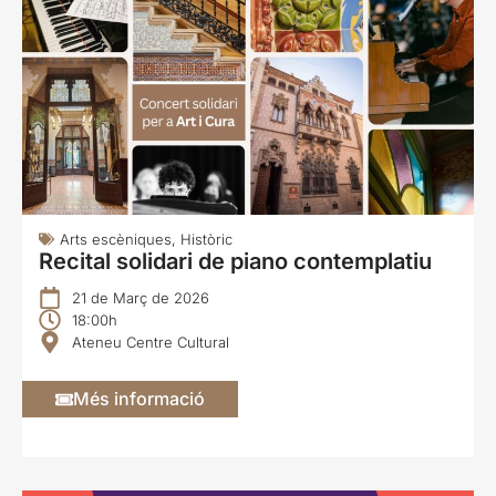
Arts escèniques
,
Històric
Recital solidari de piano contemplatiu
21 de Març de 2026
18:00h
Ateneu Centre Cultural
Més informació