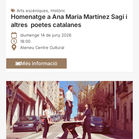
Arts escèniques
,
Històric
Homenatge a Ana Maria Martínez Sagi i
altres poetes catalanes
diumenge 14 de juny 2026
18:00
Ateneu Centre Cultural
Més informació