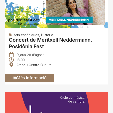
Arts escèniques
,
Històric
Concert de Meritxell Neddermann.
Posidònia Fest
Dijous 28 d'agost
18:00
Ateneu Centre Cultural
Més informació