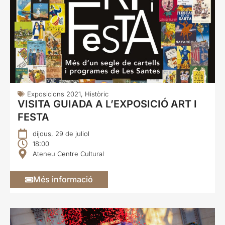
Exposicions 2021
,
Històric
VISITA GUIADA A L’EXPOSICIÓ ART I
FESTA
dijous, 29 de juliol
18:00
Ateneu Centre Cultural
Més informació