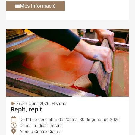
Més informació
Exposicions 2026
,
Històric
Repit, repit
De l'11 de desembre de 2025 al 30 de gener de 2026
Consultar dies i horaris
Ateneu Centre Cultural