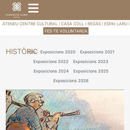
ATENEU CENTRE CULTURAL
CASA COLL I REGÀS
ESPAI LARU
FES-TE VOLUNTARI/A
HISTÒRIC
Tots
Exposicions 2020
Exposicions 2021
Exposicions 2022
Exposicions 2023
Exposicions 2024
Exposicions 2025
Exposicions 2026