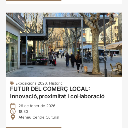
Exposicions 2026
,
Històric
FUTUR DEL COMERÇ LOCAL:
Innovació,proximitat i col·laboració
26 de feber de 2026
18.30
Ateneu Centre Cultural