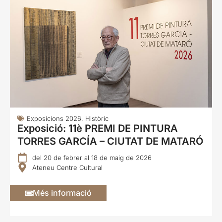
Exposicions 2026
,
Històric
Exposició: 11è PREMI DE PINTURA
TORRES GARCÍA – CIUTAT DE MATARÓ
del 20 de febrer al 18 de maig de 2026
Ateneu Centre Cultural
Més informació