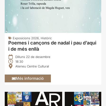
Exposicions 2026
,
Històric
Poemes i cançons de nadal i pau d’aqui
i de més enllà
Dilluns 22 de desembre
18:30
Ateneu Centre Cultural
Més informació