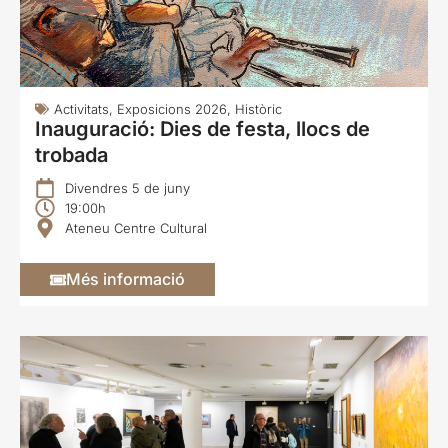
Activitats
,
Exposicions 2026
,
Històric
Inauguració: Dies de festa, llocs de
trobada
Divendres 5 de juny
19:00h
Ateneu Centre Cultural
Més informació