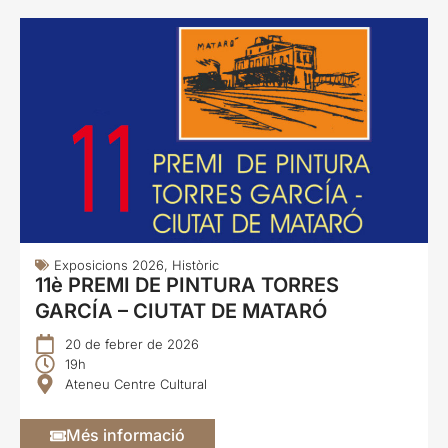
Exposicions 2026
,
Històric
11è PREMI DE PINTURA TORRES
GARCÍA – CIUTAT DE MATARÓ
20 de febrer de 2026
19h
Ateneu Centre Cultural
Més informació