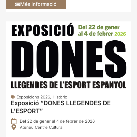
Més informació
Exposicions 2026
,
Històric
Exposició “DONES LLEGENDES DE
L’ESPORT”
Del 22 de gener al 4 de febrer de 2026
Ateneu Centre Cultural