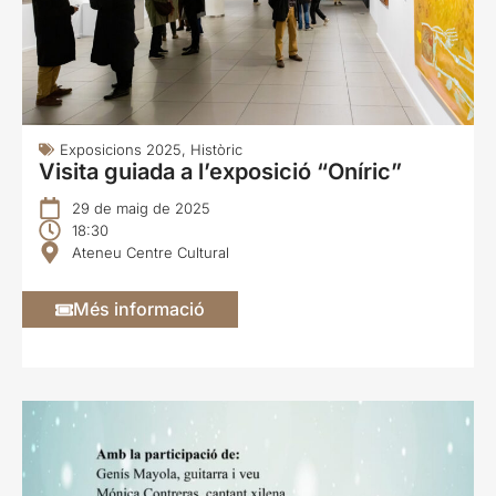
Exposicions 2025
,
Històric
Visita guiada a l’exposició “Oníric”
29 de maig de 2025
18:30
Ateneu Centre Cultural
Més informació