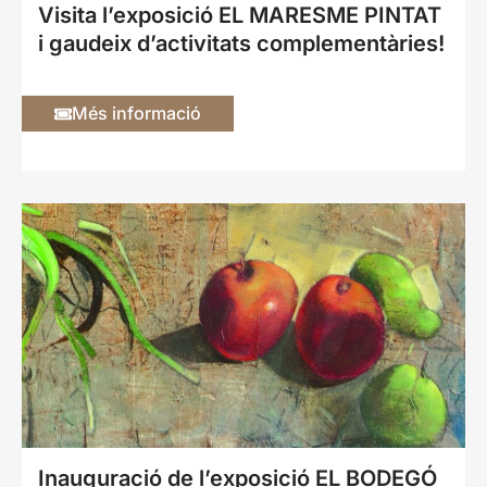
Visita l’exposició EL MARESME PINTAT
i gaudeix d’activitats complementàries!
Més informació
Inauguració de l’exposició EL BODEGÓ