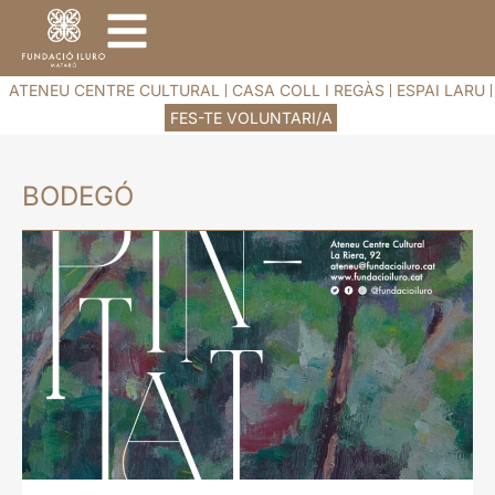
ATENEU CENTRE CULTURAL
CASA COLL I REGÀS
ESPAI LARU
FES-TE VOLUNTARI/A
BODEGÓ