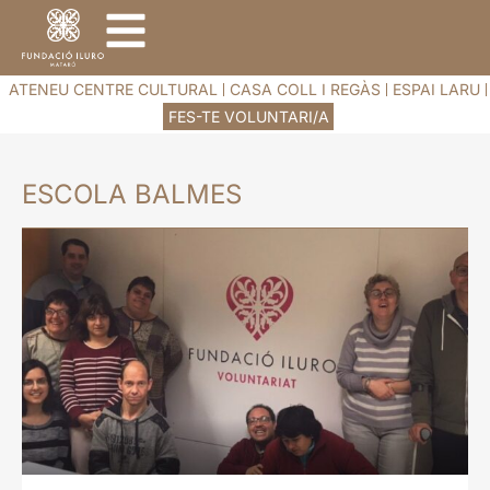
ATENEU CENTRE CULTURAL
CASA COLL I REGÀS
ESPAI LARU
FES-TE VOLUNTARI/A
ESCOLA BALMES