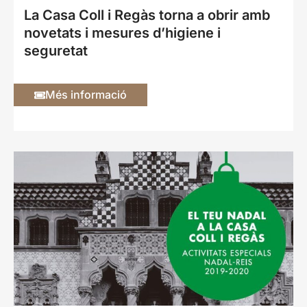
La Casa Coll i Regàs torna a obrir amb
novetats i mesures d’higiene i
seguretat
Més informació