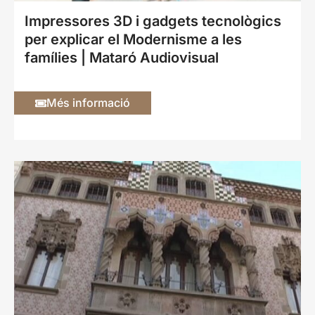
Impressores 3D i gadgets tecnològics
per explicar el Modernisme a les
famílies | Mataró Audiovisual
Més informació