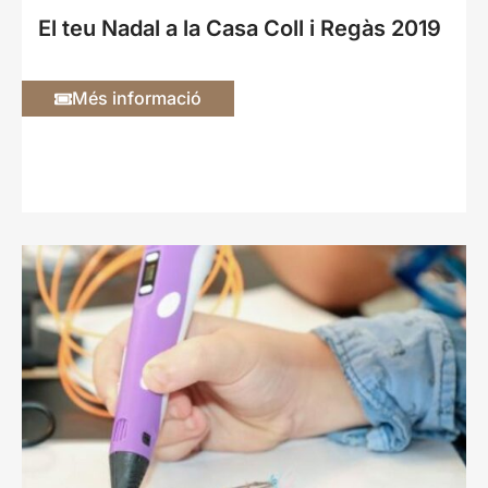
El teu Nadal a la Casa Coll i Regàs 2019
Més informació