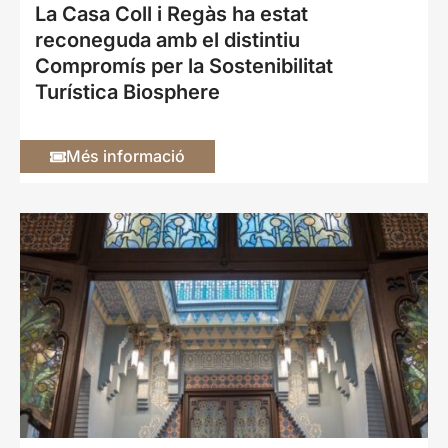
La Casa Coll i Regàs ha estat
reconeguda amb el distintiu
Compromís per la Sostenibilitat
Turística Biosphere
Més informació