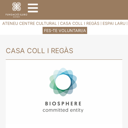
ATENEU CENTRE CULTURAL
CASA COLL I REGÀS
ESPAI LARU
FES-TE VOLUNTARI/A
CASA COLL I REGÀS