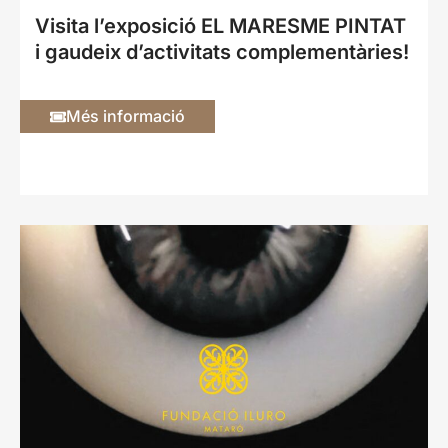
Visita l’exposició EL MARESME PINTAT
i gaudeix d’activitats complementàries!
Més informació