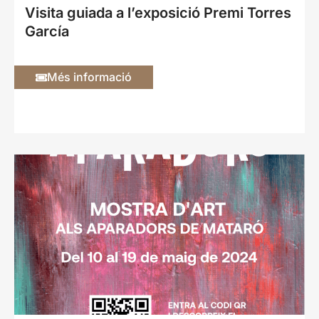
Visita guiada a l’exposició Premi Torres
García
Més informació