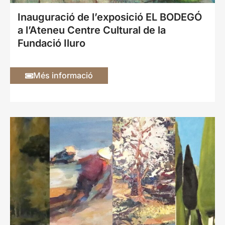
Inauguració de l’exposició EL BODEGÓ
a l’Ateneu Centre Cultural de la
Fundació Iluro
Més informació