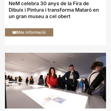
NeM celebra 30 anys de la Fira de
Dibuix i Pintura i transforma Mataró en
un gran museu a cel obert
Més informació