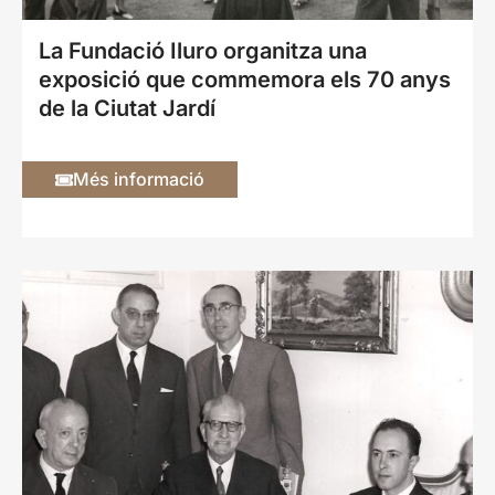
La Fundació Iluro organitza una
exposició que commemora els 70 anys
de la Ciutat Jardí
Més informació