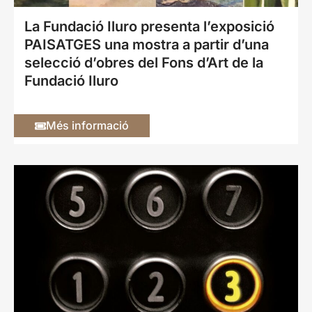
La Fundació Iluro presenta l’exposició
PAISATGES una mostra a partir d’una
selecció d’obres del Fons d’Art de la
Fundació Iluro
Més informació