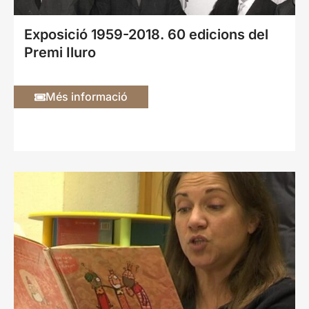
Exposició 1959-2018. 60 edicions del
Premi Iluro
Més informació