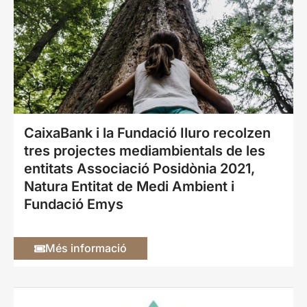
CaixaBank i la Fundació Iluro recolzen
tres projectes mediambientals de les
entitats Associació Posidònia 2021,
Natura Entitat de Medi Ambient i
Fundació Emys
Més informació