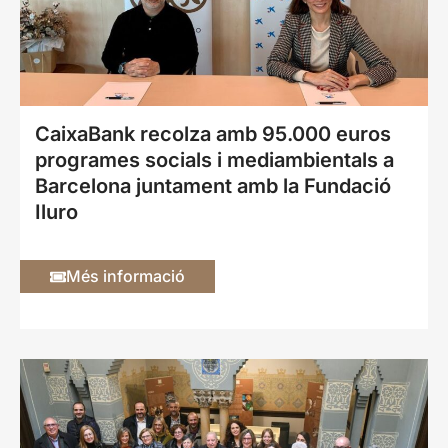
CaixaBank recolza amb 95.000 euros
programes socials i mediambientals a
Barcelona juntament amb la Fundació
Iluro
Més informació