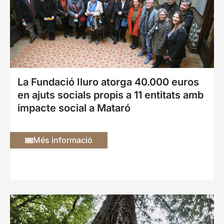
La Fundació Iluro atorga 40.000 euros
en ajuts socials propis a 11 entitats amb
impacte social a Mataró
Més informació