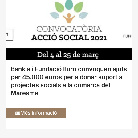
Bankia i Fundació Iluro convoquen ajuts
per 45.000 euros per a donar suport a
projectes socials a la comarca del
Maresme
Més informació