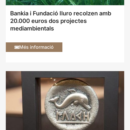
Bankia i Fundació Iluro recolzen amb
20.000 euros dos projectes
mediambientals
Més informació