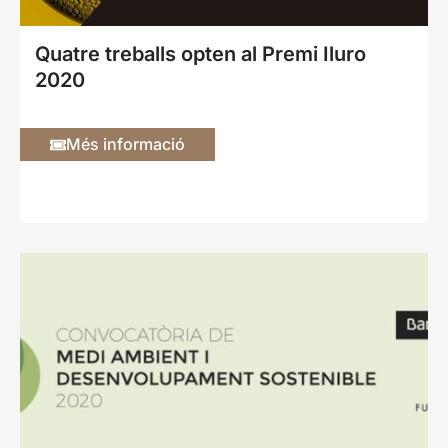
Quatre treballs opten al Premi Iluro
2020
Més informació