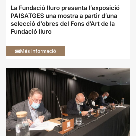
La Fundació Iluro presenta l’exposició
PAISATGES una mostra a partir d’una
selecció d’obres del Fons d’Art de la
Fundació Iluro
Més informació