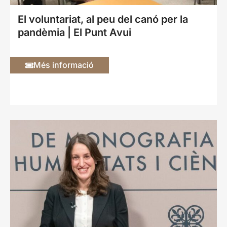
El voluntariat, al peu del canó per la
pandèmia | El Punt Avui
Més informació