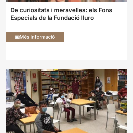
De curiositats i meravelles: els Fons
Especials de la Fundació Iluro
Més informació