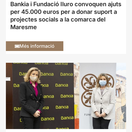
Bankia i Fundació Iluro convoquen ajuts
per 45.000 euros per a donar suport a
projectes socials a la comarca del
Maresme
Més informació