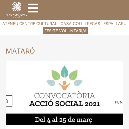
ATENEU CENTRE CULTURAL
CASA COLL I REGÀS
ESPAI LARU
FES-TE VOLUNTARI/A
MATARÓ