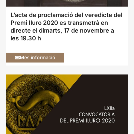
L’acte de proclamació del veredicte del
Premi Iluro 2020 es transmetrà en
directe el dimarts, 17 de novembre a
les 19.30 h
Més informació