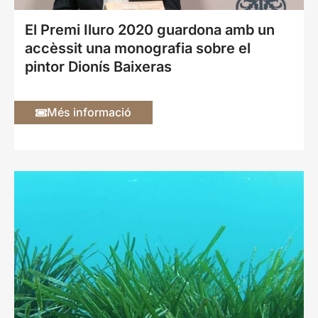
El Premi Iluro 2020 guardona amb un
accèssit una monografia sobre el
pintor Dionís Baixeras
Més informació