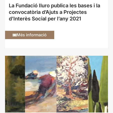
La Fundació Iluro publica les bases i la
convocatòria d’Ajuts a Projectes
d’Interès Social per l’any 2021
Més informació